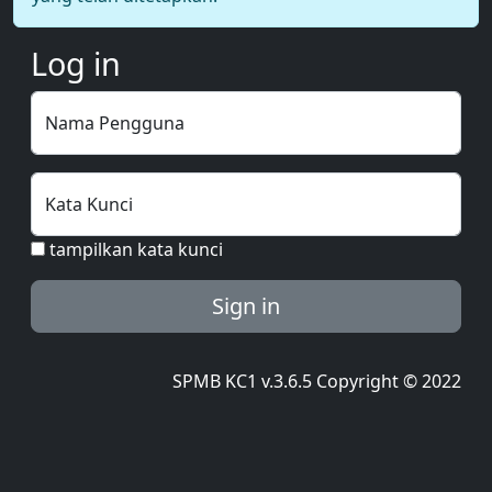
Log in
Nama Pengguna
Kata Kunci
tampilkan kata kunci
Sign in
SPMB KC1 v.3.6.5 Copyright © 2022