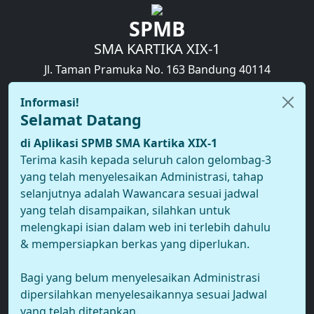
SPMB
SMA KARTIKA XIX-1
Jl. Taman Pramuka No. 163 Bandung 40114
Informasi!
Selamat Datang
di Aplikasi SPMB SMA Kartika XIX-1
Terima kasih kepada seluruh calon gelombag-3
yang telah menyelesaikan Administrasi, tahap
selanjutnya adalah Wawancara sesuai jadwal
yang telah disampaikan, silahkan untuk
melengkapi isian dalam web ini terlebih dahulu
& mempersiapkan berkas yang diperlukan.
Bagi yang belum menyelesaikan Administrasi
dipersilahkan menyelesaikannya sesuai Jadwal
yang telah ditetapkan.